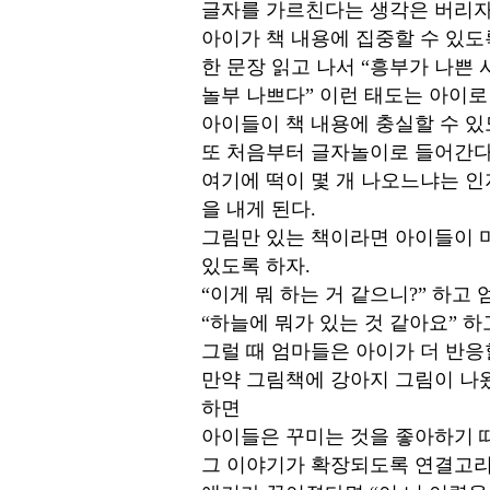
글자를 가르친다는 생각은 버리자
아이가 책 내용에 집중할 수 있도
한 문장 읽고 나서 “흥부가 나쁜 
놀부 나쁘다” 이런 태도는 아이로
아이들이 책 내용에 충실할 수 있
또 처음부터 글자놀이로 들어간다
여기에 떡이 몇 개 나오느냐는 
을 내게 된다.
그림만 있는 책이라면 아이들이 
있도록 하자.
“이게 뭐 하는 거 같으니?” 하고
“하늘에 뭐가 있는 것 같아요” 하
그럴 때 엄마들은 아이가 더 반응할
만약 그림책에 강아지 그림이 나왔다
하면
아이들은 꾸미는 것을 좋아하기 
그 이야기가 확장되도록 연결고리를